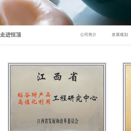
走进恒顶
公司简介
发展规划