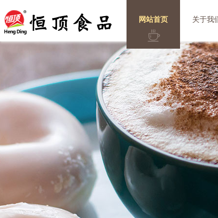
网站首页
关于我