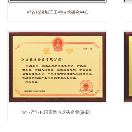
稻谷精深加工工程技术研究中心
农业产业化国家重点龙头企业(最新）