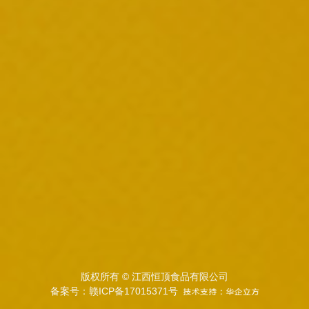
版权所有 © 江西恒顶食品有限公司
备案号：赣ICP备17015371号