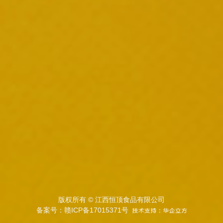
版权所有 © 江西恒顶食品有限公司
备案号：赣ICP备17015371号