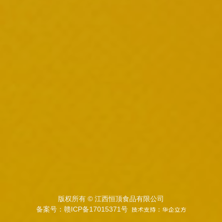
版权所有 © 江西恒顶食品有限公司
备案号：赣ICP备17015371号