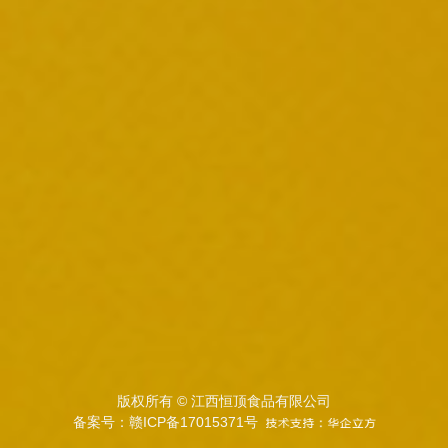
版权所有 © 江西恒顶食品有限公司
备案号：赣ICP备17015371号