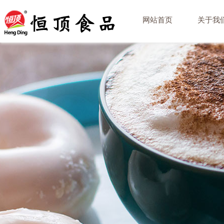
网站首页
关于我