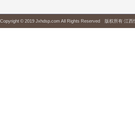
Copyright © 2019 Jxhdsp.com All Rights Reserved 