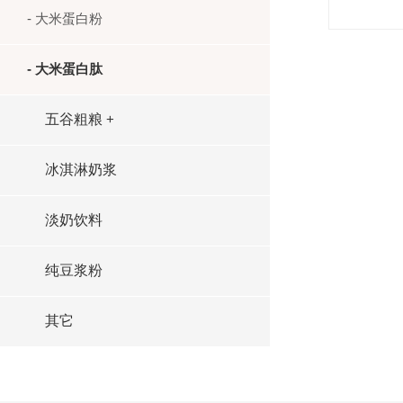
- 大米蛋白粉
- 大米蛋白肽
五谷粗粮
+
冰淇淋奶浆
淡奶饮料
纯豆浆粉
其它