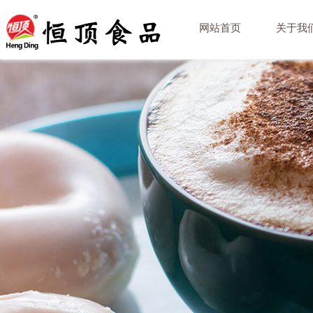
网站首页
关于我